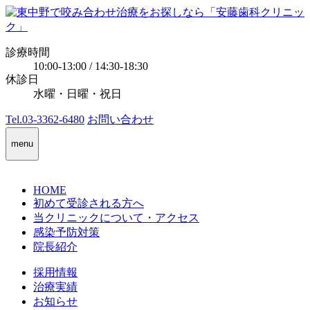
診療時間
10:00-13:00 / 14:30-18:30
休診日
水曜・日曜・祝日
Tel.03-3362-6480
お問い合わせ
menu
HOME
初めて受診される方へ
当クリニックについて・アクセス
感染予防対策
院長紹介
採用情報
治療実績
お知らせ