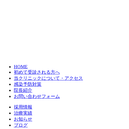
HOME
初めて受診される方へ
当クリニックについて・アクセス
感染予防対策
院長紹介
お問い合わせフォーム
採用情報
治療実績
お知らせ
ブログ