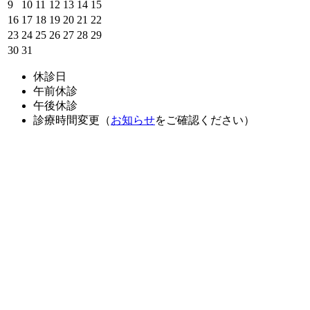
9
10
11
12
13
14
15
16
17
18
19
20
21
22
23
24
25
26
27
28
29
30
31
休診日
午前休診
午後休診
診療時間変更（
お知らせ
をご確認ください）