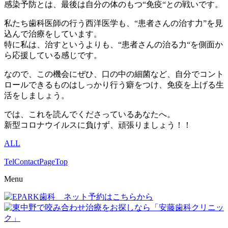
感染予防とは、最後は自分の体のもつ“免疫“との戦いです。
私たち歯科医師の行う西洋医学も、“患者さんの治す力”を見
込んで治療をしています。
特に私は、治すというよりも、“患者さんの治る力“を側面か
ら応援している感じです。
なので、この機会にぜひ、口の中の細菌など、自分でコント
ロールできるものはしっかり行う癖をつけ、免疫を上げる生
活をしましょう。
では、これを読んでくださっているあなたへ。
新型コロナウイルスに負けず、頑張りましょう！！
ALL
Tel
Contact
PageTop
Menu