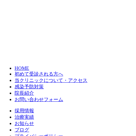
HOME
初めて受診される方へ
当クリニックについて・アクセス
感染予防対策
院長紹介
お問い合わせフォーム
採用情報
治療実績
お知らせ
ブログ