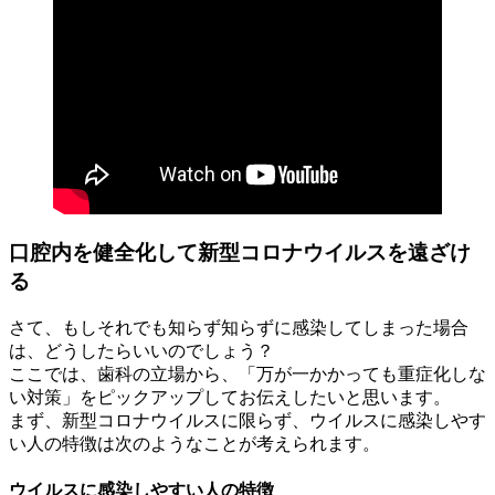
口腔内を健全化して新型コロナウイルスを遠ざけ
る
さて、もしそれでも知らず知らずに感染してしまった場合
は、どうしたらいいのでしょう？
ここでは、歯科の立場から、「万が一かかっても重症化しな
い対策」をピックアップしてお伝えしたいと思います。
まず、新型コロナウイルスに限らず、ウイルスに感染しやす
い人の特徴は次のようなことが考えられます。
ウイルスに感染しやすい人の特徴