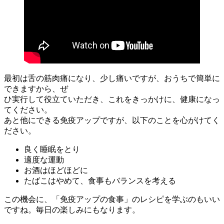
最初は舌の筋肉痛になり、少し痛いですが、おうちで簡単に
できますから、ぜ
ひ実行して役立ていただき、これをきっかけに、健康になっ
てください。
あと他にできる免疫アップですが、以下のことを心がけてく
ださい。
良く睡眠をとり
適度な運動
お酒はほどほどに
たばこはやめて、食事もバランスを考える
この機会に、「免疫アップの食事」のレシピを学ぶのもいい
ですね。毎日の楽しみにもなります。