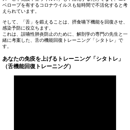
ベロープを有するコロナウイルスも短時間で不活化すると考
えられています。
そして、「舌」を鍛えることは、摂食嚥下機能を回復させ、
感染予防に役立ちます。
これは、誤嚥性肺炎防止のために、解剖学の専門の先生と一
緒に考案した、舌の機能回復トレーニング「シタトレ」で
す。
あなたの免疫を上げるトレーニング「シタトレ」
（舌機能回復トレーニング）