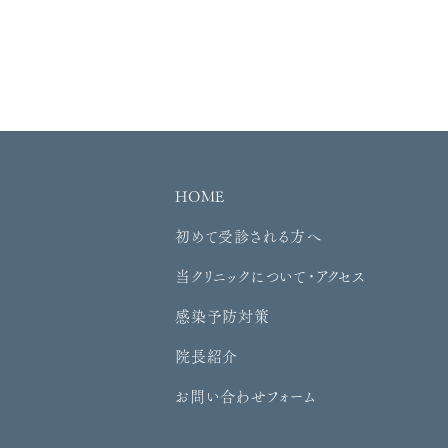
HOME
初めて受診される方へ
当クリニックについて・アクセス
感染予防対策
院長紹介
お問い合わせフォーム