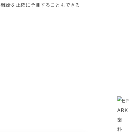
の離婚を正確に予測することもできる