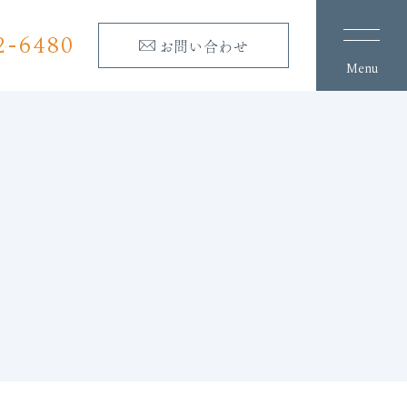
2-6480
お問い合わせ
Menu