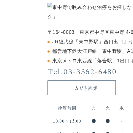
〒164-0003 東京都中野区東中野 4-6-
JR総武線「東中野駅」西口出口より
都営地下鉄大江戸線「東中野駅」A
東京メトロ東西線「落合駅」1出口
Tel.03-3362-6480
友だち募集
診療時間
月
火
水
10:00〜13:00
●
●
/