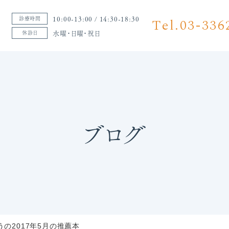
10:00-13:00 / 14:30-18:30
診療時間
Tel.03-336
水曜・日曜・祝日
休診日
ブログ
どうの2017年5月の推薦本