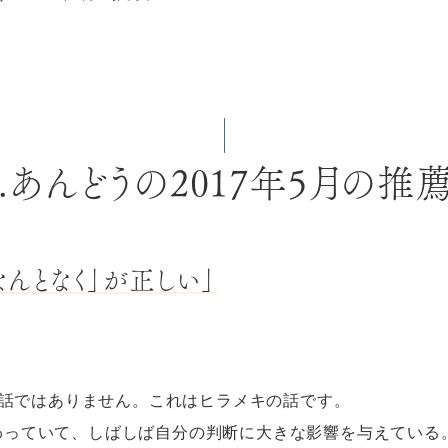
r.あんどうの2017年5月の推
なんとなく」が正しい」
話ではありません。これはヒラメキの話です。
備わっていて、しばしば自分の判断に大きな影響を与えている