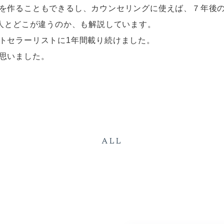
を作ることもできるし、カウンセリングに使えば、７年後
素人とどこが違うのか、も解説しています。
トセラーリストに1年間載り続けました。
思いました。
ALL