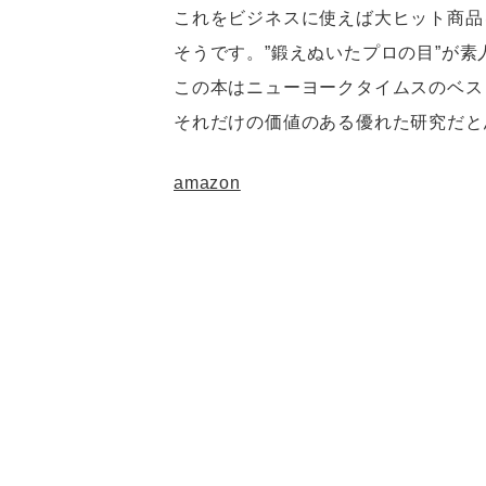
これをビジネスに使えば大ヒット商品
そうです。”鍛えぬいたプロの目”が
この本はニューヨークタイムスのベス
それだけの価値のある優れた研究だと
amazon